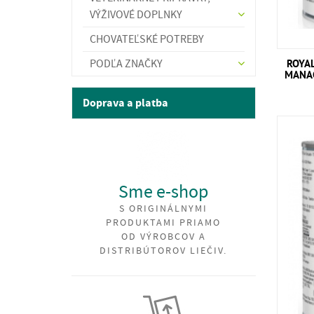
VÝŽIVOVÉ DOPLNKY
CHOVATEĽSKÉ POTREBY
PODĽA ZNAČKY
ROYA
MANA
Doprava a platba
Sme e-shop
S ORIGINÁLNYMI
PRODUKTAMI PRIAMO
OD VÝROBCOV A
DISTRIBÚTOROV LIEČIV.