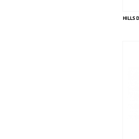
HILLS 