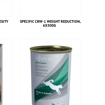
ESITY
SPECIFIC CRW-1 WEIGHT REDUCTION,
6X300G