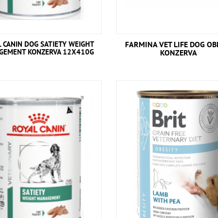
L CANIN DOG SATIETY WEIGHT
FARMINA VET LIFE DOG OB
GEMENT KONZERVA 12X410G
KONZERVA