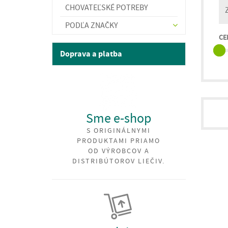
CHOVATEĽSKÉ POTREBY
PODĽA ZNAČKY
CE
Doprava a platba
Sme e-shop
S ORIGINÁLNYMI
PRODUKTAMI PRIAMO
OD VÝROBCOV A
DISTRIBÚTOROV LIEČIV.