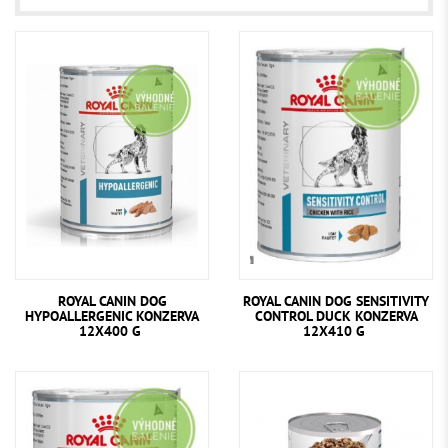
ROYAL CANIN DOG
ROYAL CANIN DOG SENSITIVITY
HYPOALLERGENIC KONZERVA
CONTROL DUCK KONZERVA
12X400 G
12X410 G