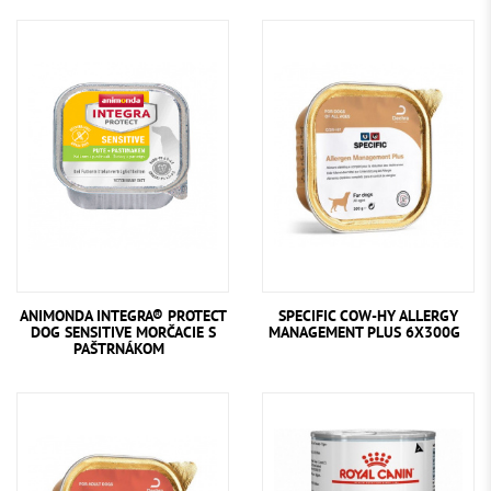
ANIMONDA INTEGRA® PROTECT
SPECIFIC COW-HY ALLERGY
DOG SENSITIVE MORČACIE S
MANAGEMENT PLUS 6X300G
PAŠTRNÁKOM