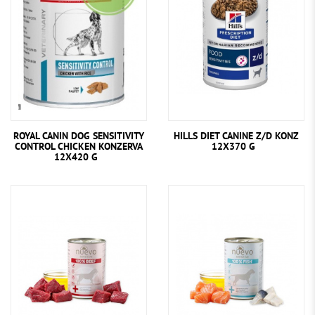
HILLS DIET CANINE Z/D KONZ
ROYAL CANIN DOG SENSITIVITY
12X370 G
CONTROL CHICKEN KONZERVA
12X420 G