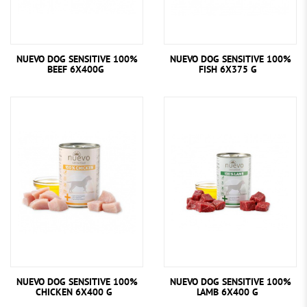
NUEVO DOG SENSITIVE 100%
NUEVO DOG SENSITIVE 100%
BEEF 6X400G
FISH 6X375 G
NUEVO DOG SENSITIVE 100%
NUEVO DOG SENSITIVE 100%
CHICKEN 6X400 G
LAMB 6X400 G