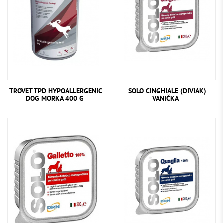
TROVET TPD HYPOALLERGENIC
SOLO CINGHIALE (DIVIAK)
DOG MORKA 400 G
VANIČKA