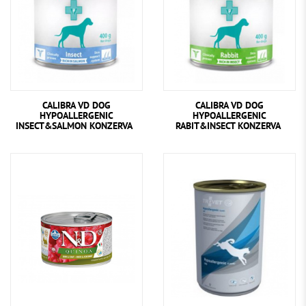
CALIBRA VD DOG
CALIBRA VD DOG
HYPOALLERGENIC
HYPOALLERGENIC
INSECT&SALMON KONZERVA
RABIT&INSECT KONZERVA