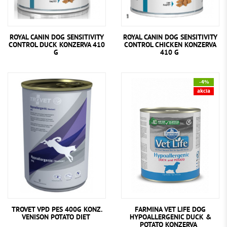
ROYAL CANIN DOG SENSITIVITY
ROYAL CANIN DOG SENSITIVITY
CONTROL DUCK KONZERVA 410
CONTROL CHICKEN KONZERVA
G
410 G
-4%
akcia
TROVET VPD PES 400G KONZ.
FARMINA VET LIFE DOG
VENISON POTATO DIET
HYPOALLERGENIC DUCK &
POTATO KONZERVA