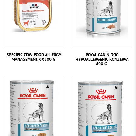
SPECIFIC CDW FOOD ALLERGY
ROYAL CANIN DOG
MANAGEMENT, 6X300 G
HYPOALLERGENIC KONZERVA
400 G