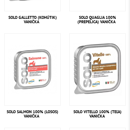
SOLO GALLETTO (KOHÚTIK)
SOLO QUAGLIA 100%
VANIČKA
(PREPELICA) VANIČKA
SOLO SALMON 100% (LOSOS)
SOLO VITELLO 100% (TEĽA)
VANIČKA
VANIČKA